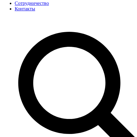
Сотрудничество
Контакты