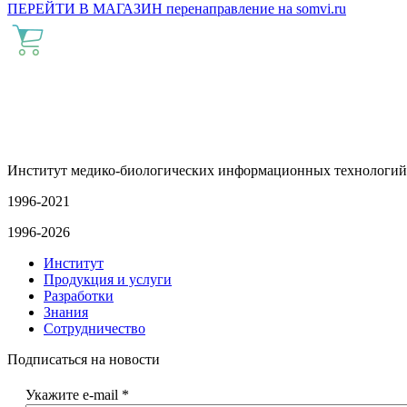
ПЕРЕЙТИ В МАГАЗИН
перенаправление на
somvi.ru
Институт медико-биологических информационных технологий
1996-2021
1996-2026
Институт
Продукция и услуги
Разработки
Знания
Сотрудничество
Подписаться на новости
Укажите e-mail
*