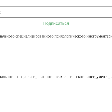
х
ального специализированного психологического инструментари
ального специализированного психологического инструментари