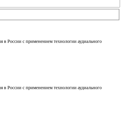
я в России с применением технологии аудиального
я в России с применением технологии аудиального