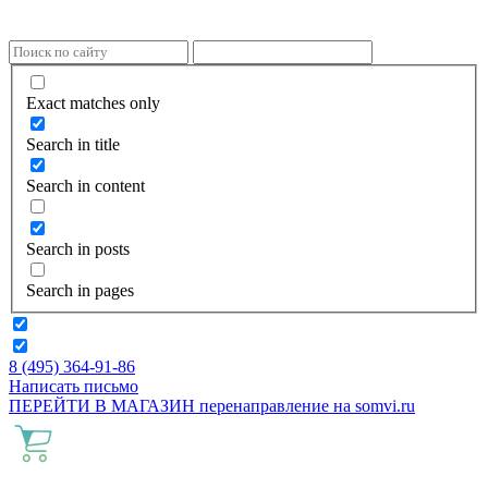
Exact matches only
Search in title
Search in content
Search in posts
Search in pages
8 (495) 364-91-86
Написать письмо
ПЕРЕЙТИ В МАГАЗИН
перенаправление на
somvi.ru