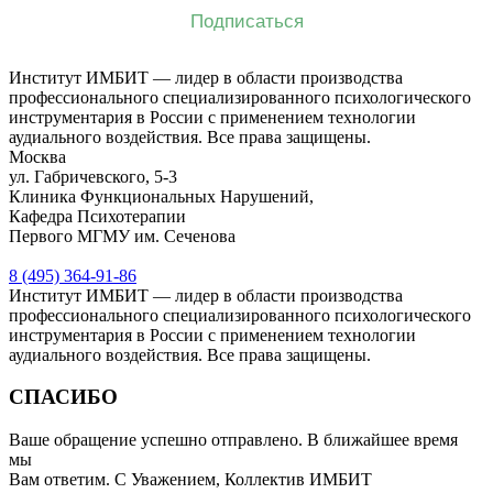
Институт ИМБИТ — лидер в области производства
профессионального специализированного психологического
инструментария в России с применением технологии
аудиального воздействия. Все права защищены.
Москва
ул. Габричевского, 5-3
Клиника Функциональных Нарушений,
Кафедра Психотерапии
Первого МГМУ им. Сеченова
8 (495) 364-91-86
Институт ИМБИТ — лидер в области производства
профессионального специализированного психологического
инструментария в России с применением технологии
аудиального воздействия. Все права защищены.
СПАСИБО
Ваше обращение успешно отправлено. В ближайшее время
мы
Вам ответим. С Уважением, Коллектив ИМБИТ