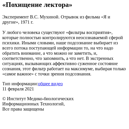
«Похищение лектора»
Эксперимент В.С. Мухиной. Отрывок из фильма «Я и
другие», 1971 г.
У любого человека существуют «фильтры восприятия»,
которые полностью контролируются неосознаваемой сферой
психики. Иными словами, наше подсознание выбирает из
всего потока поступающей информации то, на что надо
обратить внимание, а что можно не заметить, и,
соответственно, что запомнить, а что нет. В экстренных
ситуациях, вызывающих аффективно суженное состояние
сознания, этот фильтр работает на максимуме, выбирая только
«самое важное» с точки зрения подсознания.
Тип информации:
общее видео
11 февраля 2021
© Институт Медико-биологических
Информационных Технологий,
Все права защищены