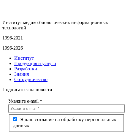
Институт медико-биологических информационных
технологий
1996-2021
1996-2026
Институт
Продукция и услуги
Разработки
Знания
Сотрудничество
Подписаться на новости
Укажите e-mail
*
Я даю согласие на обработку персональных
данных