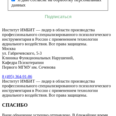
данных
Институт ИМБИТ — лидер в области производства
профессионального специализированного психологического
инструментария в России с применением технологии
аудиального воздействия. Все права защищены.
Москва
ул. Габричевского, 5-3
Клиника Функциональных Нарушений,
Кафедра Психотерапии
Первого МГМУ им. Сеченова
8 (495) 364-91-86
Институт ИМБИТ — лидер в области производства
профессионального специализированного психологического
инструментария в России с применением технологии
аудиального воздействия. Все права защищены.
СПАСИБО
Ваше обращение успешно отправлено. В ближайшее время