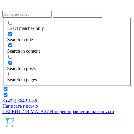
Exact matches only
Search in title
Search in content
Search in posts
Search in pages
8 (495) 364-91-86
Написать письмо
ПЕРЕЙТИ В МАГАЗИН
перенаправление на
somvi.ru