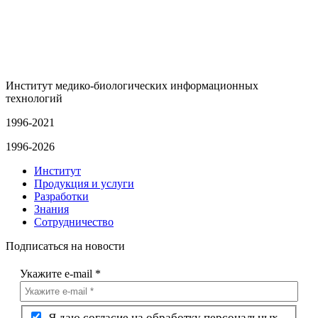
Институт медико-биологических информационных
технологий
1996-2021
1996-2026
Институт
Продукция и услуги
Разработки
Знания
Сотрудничество
Подписаться на новости
Укажите e-mail
*
Я даю согласие на обработку персональных