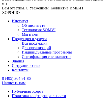
мы
Вам ответим. С Уважением, Коллектив ИМБИТ
ХОРОШО
Институт
Об институте
Технология SOMVI
Мы в сми
Продукция и услуги
Вся продукция
Для организаций
Индивидуальные программы
Сертификация специалистов
Знания
Сотрудничество
Контакты
8 (495) 364-91-86
Написать нам
Публичная оферта
Политика конфиденциальности